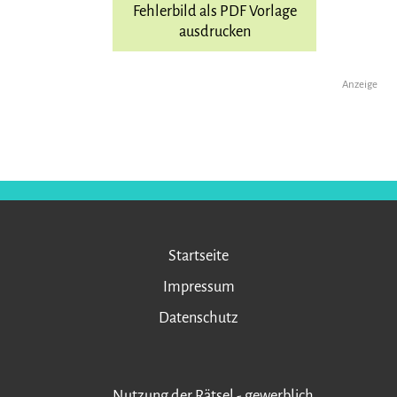
Fehlerbild als PDF Vorlage
ausdrucken
Anzeige
Startseite
Impressum
Datenschutz
Nutzung der Rätsel - gewerblich