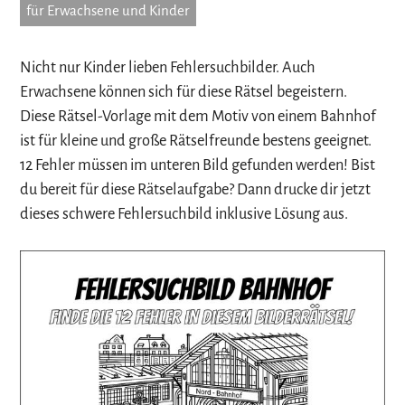
für Erwachsene und Kinder
Nicht nur Kinder lieben Fehlersuchbilder. Auch
Erwachsene können sich für diese Rätsel begeistern.
Diese Rätsel-Vorlage mit dem Motiv von einem Bahnhof
ist für kleine und große Rätselfreunde bestens geeignet.
12 Fehler müssen im unteren Bild gefunden werden! Bist
du bereit für diese Rätselaufgabe? Dann drucke dir jetzt
dieses schwere Fehlersuchbild inklusive Lösung aus.