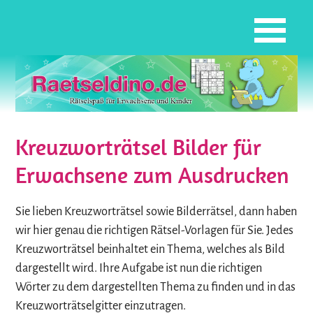
Kreuzworträtsel Bilder für
Erwachsene zum Ausdrucken
Sie lieben Kreuzworträtsel sowie Bilderrätsel, dann haben
wir hier genau die richtigen Rätsel-Vorlagen für Sie. Jedes
Kreuzworträtsel beinhaltet ein Thema, welches als Bild
dargestellt wird. Ihre Aufgabe ist nun die richtigen
Wörter zu dem dargestellten Thema zu finden und in das
Kreuzworträtselgitter einzutragen.