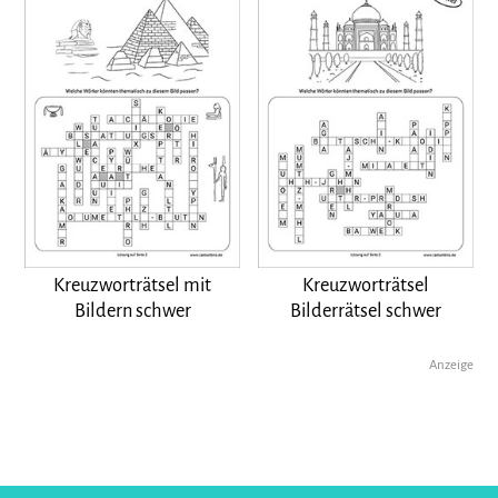
Kreuzworträtsel mit
Kreuzworträtsel
Bildern schwer
Bilderrätsel schwer
Anzeige