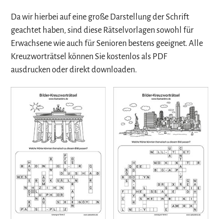
Da wir hierbei auf eine große Darstellung der Schrift
geachtet haben, sind diese Rätselvorlagen sowohl für
Erwachsene wie auch für Senioren bestens geeignet. Alle
Kreuzworträtsel können Sie kostenlos als PDF
ausdrucken oder direkt downloaden.