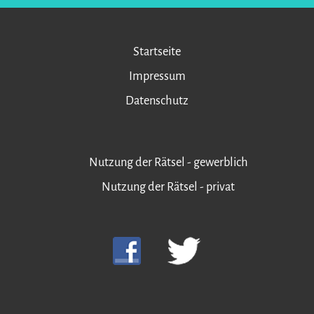
Startseite
Impressum
Datenschutz
Nutzung der Rätsel - gewerblich
Nutzung der Rätsel - privat