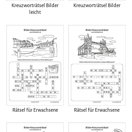
Kreuzworträtsel Bilder
Kreuzworträtsel Bilder
leicht
Rätsel für Erwachsene
Rätsel für Erwachsene