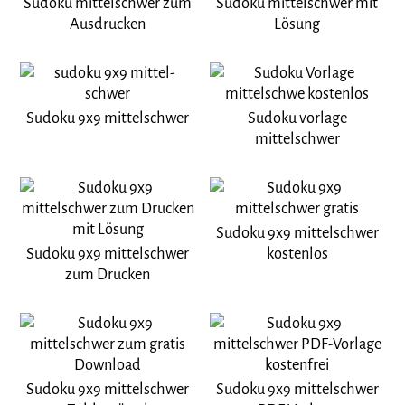
Sudoku mittelschwer zum
Sudoku mittelschwer mit
Ausdrucken
Lösung
Sudoku 9x9 mittelschwer
Sudoku vorlage
mittelschwer
Sudoku 9x9 mittelschwer
Sudoku 9x9 mittelschwer
kostenlos
zum Drucken
Sudoku 9x9 mittelschwer
Sudoku 9x9 mittelschwer