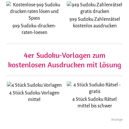
9x9 Sudoku Zahlenrätsel
9x9 Sudoku-drucken-
kostenlos ausdrucken
raten-loesen
4er Sudoku-Vorlagen zum
kostenlosen Ausdrucken mit Lösung
4 Stück Sudoku Vorlagen
4 Stück Sudoku Rätsel
mittel
mittel bis schwer
Anzeige