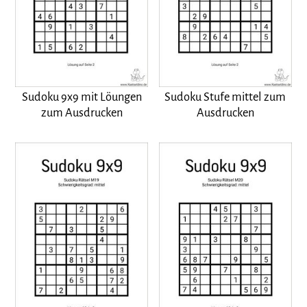
Sudoku 9x9 mit Löungen
Sudoku Stufe mittel zum
zum Ausdrucken
Ausdrucken