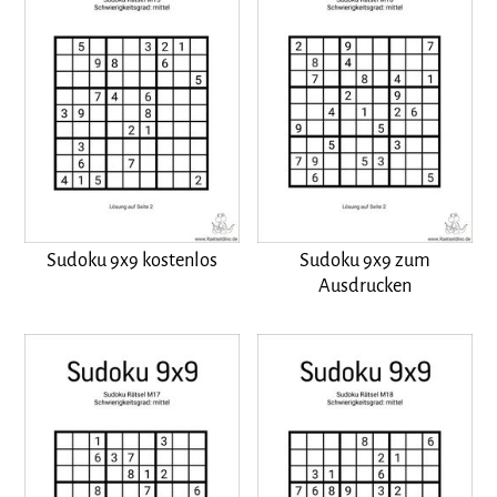
Sudoku 9x9 kostenlos
Sudoku 9x9 zum
Ausdrucken