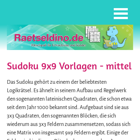
Sudoku 9x9 Vorlagen - mittel
Das Sudoku gehört zu einem der beliebtesten
Logikrätsel. Es ähnelt in seinem Aufbau und Regelwerk
den sogenannten lateinischen Quadraten, die schon etwa
seit dem Jahr 1000 bekannt sind. Aufgebaut sind sie aus
3x3 Quadraten, den sogenannten Blöcken, die sich
wiederum aus 3x3 Feldern zusammensetzen, sodass sich
eine Matrix von insgesamt 9x9 Feldern ergibt. Einige der