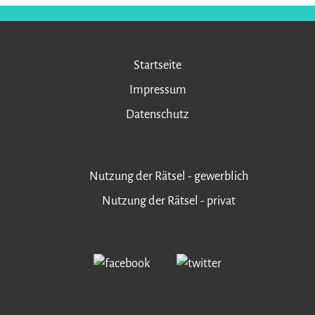
Startseite
Impressum
Datenschutz
Nutzung der Rätsel - gewerblich
Nutzung der Rätsel - privat