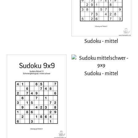
Sudoku - mittel
Sudoku - mittel