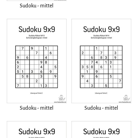
Sudoku - mittel
Sudoku - mittel
Sudoku - mittel