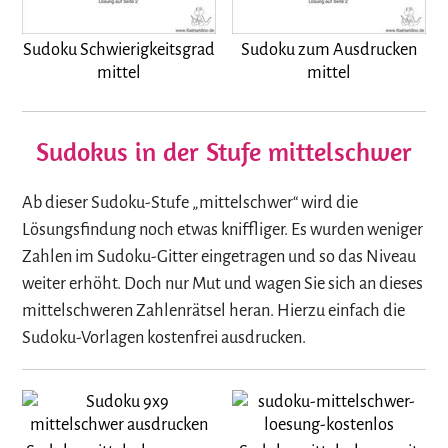
Sudoku Schwierigkeitsgrad
Sudoku zum Ausdrucken
mittel
mittel
Sudokus in der Stufe mittelschwer
Ab dieser Sudoku-Stufe „mittelschwer“ wird die
Lösungsfindung noch etwas kniffliger. Es wurden weniger
Zahlen im Sudoku-Gitter eingetragen und so das Niveau
weiter erhöht. Doch nur Mut und wagen Sie sich an dieses
mittelschweren Zahlenrätsel heran. Hierzu einfach die
Sudoku-Vorlagen kostenfrei ausdrucken.