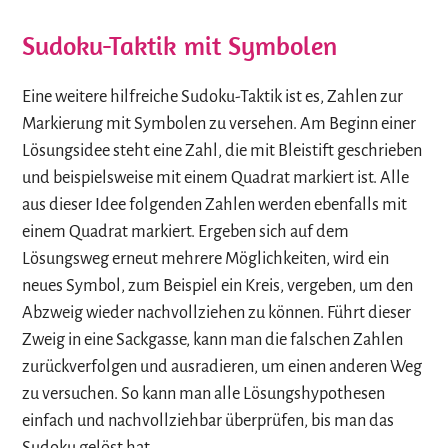
Sudoku-Taktik mit Symbolen
Eine weitere hilfreiche Sudoku-Taktik ist es, Zahlen zur
Markierung mit Symbolen zu versehen. Am Beginn einer
Lösungsidee steht eine Zahl, die mit Bleistift geschrieben
und beispielsweise mit einem Quadrat markiert ist. Alle
aus dieser Idee folgenden Zahlen werden ebenfalls mit
einem Quadrat markiert. Ergeben sich auf dem
Lösungsweg erneut mehrere Möglichkeiten, wird ein
neues Symbol, zum Beispiel ein Kreis, vergeben, um den
Abzweig wieder nachvollziehen zu können. Führt dieser
Zweig in eine Sackgasse, kann man die falschen Zahlen
zurückverfolgen und ausradieren, um einen anderen Weg
zu versuchen. So kann man alle Lösungshypothesen
einfach und nachvollziehbar überprüfen, bis man das
Sudoku gelöst hat.