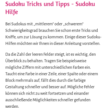
Sudoku Tricks und Tipps - Sudoku
Hilfe
Bei Sudokus mit „mittlerem“ oder „schwerem“
Schwierigkeitsgrad brauchen Sie schon erste Tricks und
Kniffe, um zur Lösung zu kommen. Einige dieser Sudoku-
Hilfen möchten wir Ihnen in dieser Anleitung vorstellen.
Da die Zahl der leeren Felder steigt, ist es wichtig, den
Überblick zu behalten. Tragen Sie beispielsweise
mögliche Ziffern mit unterschiedlichen Farben ein.
Taucht eine Farbe in einer Zeile, einer Spalte oder einem
Block mehrmals auf, fällt dies durch die farbige
Gestaltung schneller und besser auf. Mögliche Fehler
können sich nicht zu weit fortsetzen und einander
ausschließende Möglichkeiten schneller gefunden
werden.