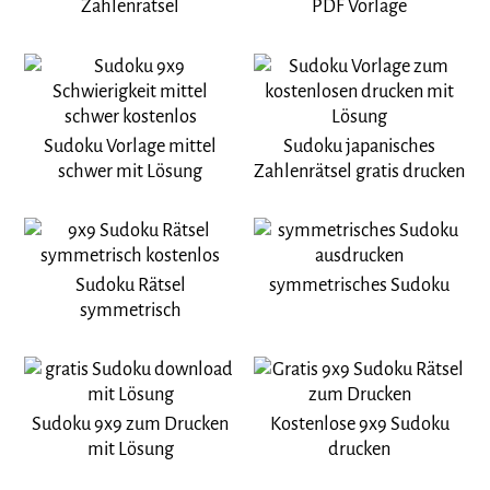
Zahlenrätsel
PDF Vorlage
Sudoku Vorlage mittel
Sudoku japanisches
schwer mit Lösung
Zahlenrätsel gratis drucken
Sudoku Rätsel
symmetrisches Sudoku
symmetrisch
Sudoku 9x9 zum Drucken
Kostenlose 9x9 Sudoku
mit Lösung
drucken