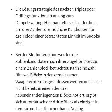
Die Lösungsstrategie des nackten Triples oder
Drillings funktioniert analog zum
Doppelzwilling. Hier handelt es sich allerdings
um drei Zahlen, die mögliche Kandidaten für
drei Felder einer betrachteten Einheit im Sudoku
sind.
Bei der Blockinteraktion werden die
Zahlenkandidaten nach ihrer Zugehörigkeit zu
einem Zahlenblock betrachtet. Kann eine Zahl
für zwei Blöcke in der gemeinsamen
Waagerechten ausgeschlossen werden und ist sie
nicht bereits in einem der drei
nebeneinanderliegenden Blöcke notiert, ergibt
sich automatisch der dritte Block als einziger, in
dem sie noch auftauchen kann. Analog