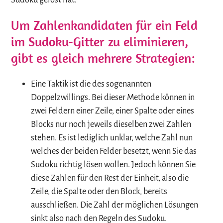
Um Zahlenkandidaten für ein Feld
im Sudoku-Gitter zu eliminieren,
gibt es gleich mehrere Strategien:
Eine Taktik ist die des sogenannten
Doppelzwillings. Bei dieser Methode können in
zwei Feldern einer Zeile, einer Spalte oder eines
Blocks nur noch jeweils dieselben zwei Zahlen
stehen. Es ist lediglich unklar, welche Zahl nun
welches der beiden Felder besetzt, wenn Sie das
Sudoku richtig lösen wollen. Jedoch können Sie
diese Zahlen für den Rest der Einheit, also die
Zeile, die Spalte oder den Block, bereits
ausschließen. Die Zahl der möglichen Lösungen
sinkt also nach den Regeln des Sudoku.