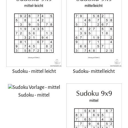
Sudoku - mittel leicht
Sudoku- mittelleicht
Sudoku - mittel