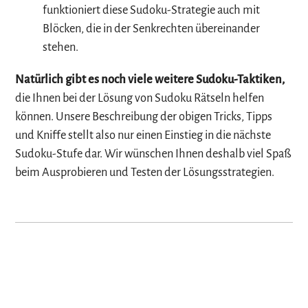
funktioniert diese Sudoku-Strategie auch mit
Blöcken, die in der Senkrechten übereinander
stehen.
Natürlich gibt es noch viele weitere Sudoku-Taktiken,
die Ihnen bei der Lösung von Sudoku Rätseln helfen
können. Unsere Beschreibung der obigen Tricks, Tipps
und Kniffe stellt also nur einen Einstieg in die nächste
Sudoku-Stufe dar. Wir wünschen Ihnen deshalb viel Spaß
beim Ausprobieren und Testen der Lösungsstrategien.