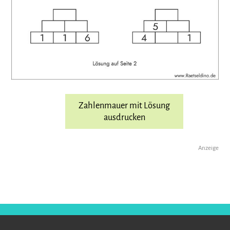
Zahlenmauer mit Lösung
ausdrucken
Anzeige