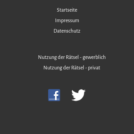
Startseite
Impressum
Datenschutz
Nutzung der Rätsel - gewerblich
Nutzung der Rätsel - privat