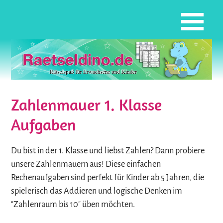
Zahlenmauer 1. Klasse
Aufgaben
Du bist in der 1. Klasse und liebst Zahlen? Dann probiere
unsere Zahlenmauern aus! Diese einfachen
Rechenaufgaben sind perfekt für Kinder ab 5 Jahren, die
spielerisch das Addieren und logische Denken im
"Zahlenraum bis 10" üben möchten.