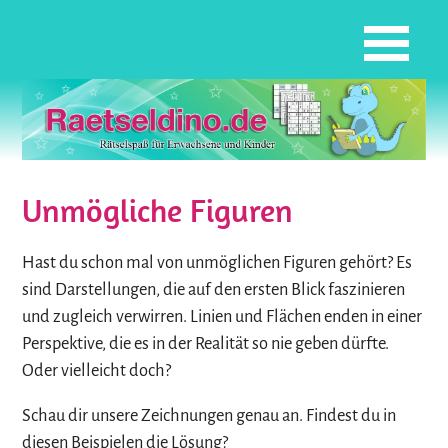
Unmögliche Figuren
Hast du schon mal von unmöglichen Figuren gehört? Es
sind Darstellungen, die auf den ersten Blick faszinieren
und zugleich verwirren. Linien und Flächen enden in einer
Perspektive, die es in der Realität so nie geben dürfte.
Oder vielleicht doch?
Schau dir unsere Zeichnungen genau an. Findest du in
diesen Beispielen die Lösung?