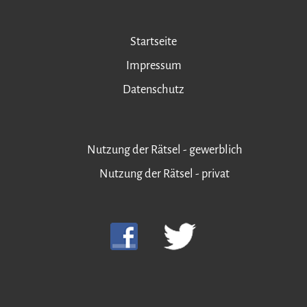
Startseite
Impressum
Datenschutz
Nutzung der Rätsel - gewerblich
Nutzung der Rätsel - privat