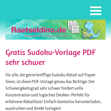
Gratis Sudoku-Vorlage PDF
sehr schwer
Für alle, die gerne knifflige Sudoku-Rätsel auf Papier
lösen, ist diese PDF-Vorlage genau das Richtige. Der
Schwierigkeitsgrad sehr schwer fordert volle
Konzentration und logisches Denken. Perfekt für
erfahrene Rätselfans! Einfach kostenlos herunterladen,
ausdrucken und direkt loslegen!