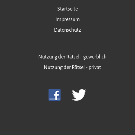
Startseite
Impressum
Datenschutz
Nutzung der Rätsel - gewerblich
Nutzung der Rätsel - privat