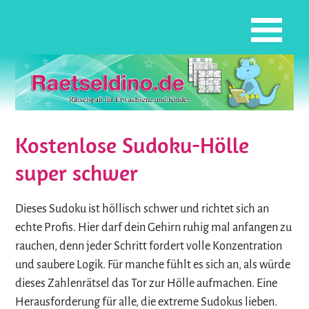
Kostenlose Sudoku-Hölle
super schwer
Dieses Sudoku ist höllisch schwer und richtet sich an
echte Profis. Hier darf dein Gehirn ruhig mal anfangen zu
rauchen, denn jeder Schritt fordert volle Konzentration
und saubere Logik. Für manche fühlt es sich an, als würde
dieses Zahlenrätsel das Tor zur Hölle aufmachen. Eine
Herausforderung für alle, die extreme Sudokus lieben.