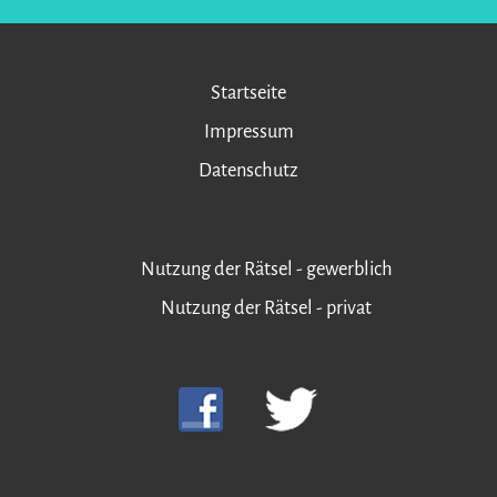
Startseite
Impressum
Datenschutz
Nutzung der Rätsel - gewerblich
Nutzung der Rätsel - privat