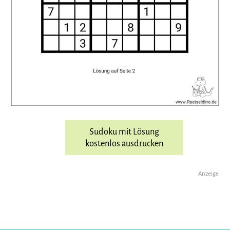
Sudoku mit Lösung
kostenlos ausdrucken
Anzeige