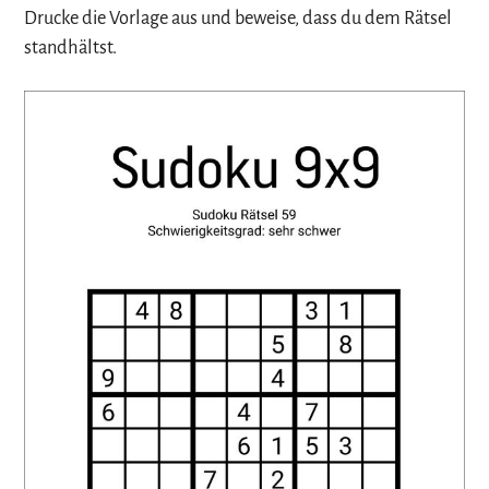
Drucke die Vorlage aus und beweise, dass du dem Rätsel
standhältst.