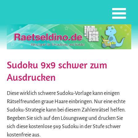
Sudoku 9x9 schwer zum
Ausdrucken
Diese wirklich schwere Sudoku-Vorlage kann einigen
Rätselfreunden graue Haare einbringen. Nur eine echte
Sudoku-Strategie kann bei diesem Zahlenrätsel helfen.
Begeben Sie sich auf den Lösungsweg und drucken Sie
sich diese kostenlose 9x9 Sudoku in der Stufe schwer
kostenfreie aus.