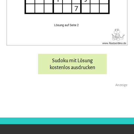
Sudoku mit Lösung
kostenlos ausdrucken
Anzeige