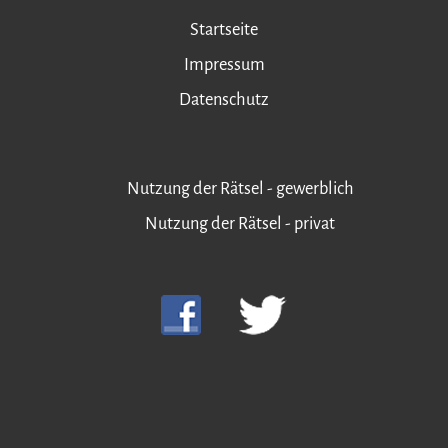
Startseite
Impressum
Datenschutz
Nutzung der Rätsel - gewerblich
Nutzung der Rätsel - privat