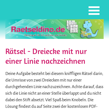
Rätsel - Dreiecke mit nur
einer Linie nachzeichnen
Deine Aufgabe besteht bei diesem kniffligen Rätsel darin,
die Umrisse von zwei Dreiecken mit nur einer
durchgehenden Linie nachzuzeichnen. Achte darauf, dass
sich die Linie nicht an einer Stelle überlappt und du nicht
dabei den Stift absetzt. Viel Spaß beim Knobeln. Die
Lösung findest du auf Seite zwei der kostenlosen PDF-