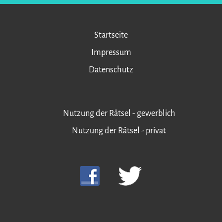
Startseite
Impressum
Datenschutz
Nutzung der Rätsel - gewerblich
Nutzung der Rätsel - privat