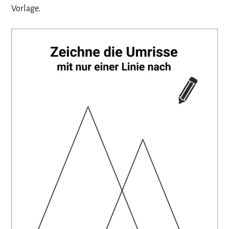
Vorlage.