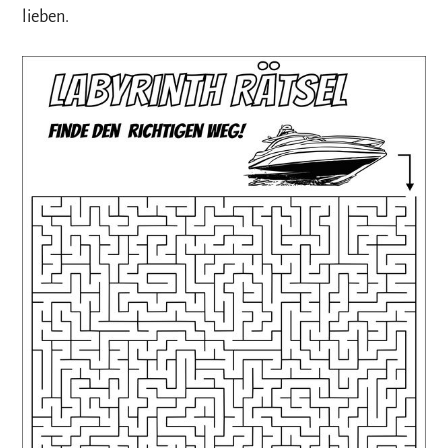
lieben.