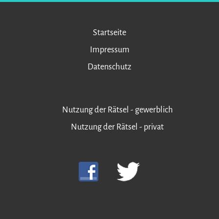
Startseite
Impressum
Datenschutz
Nutzung der Rätsel - gewerblich
Nutzung der Rätsel - privat