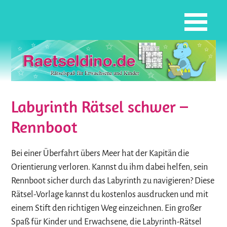
Labyrinth Rätsel schwer –
Rennboot
Bei einer Überfahrt übers Meer hat der Kapitän die
Orientierung verloren. Kannst du ihm dabei helfen, sein
Rennboot sicher durch das Labyrinth zu navigieren? Diese
Rätsel-Vorlage kannst du kostenlos ausdrucken und mit
einem Stift den richtigen Weg einzeichnen. Ein großer
Spaß für Kinder und Erwachsene, die Labyrinth-Rätsel