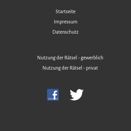
Startseite
Impressum
Datenschutz
Nutzung der Rätsel - gewerblich
Nutzung der Rätsel - privat