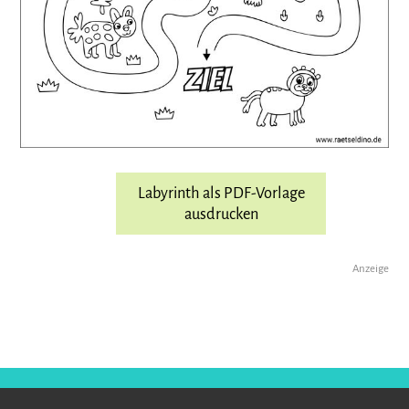
Labyrinth als PDF-Vorlage
ausdrucken
Anzeige