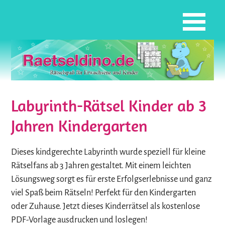
Labyrinth-Rätsel Kinder ab 3
Jahren Kindergarten
Dieses kindgerechte Labyrinth wurde speziell für kleine
Rätselfans ab 3 Jahren gestaltet. Mit einem leichten
Lösungsweg sorgt es für erste Erfolgserlebnisse und ganz
viel Spaß beim Rätseln! Perfekt für den Kindergarten
oder Zuhause. Jetzt dieses Kinderrätsel als kostenlose
PDF-Vorlage ausdrucken und loslegen!