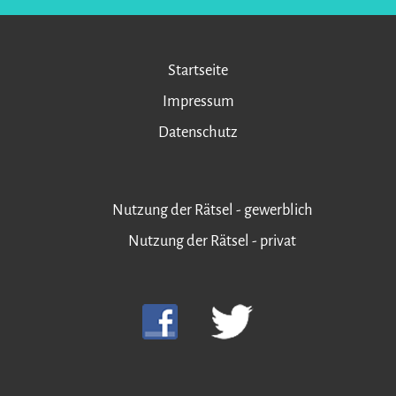
Startseite
Impressum
Datenschutz
Nutzung der Rätsel - gewerblich
Nutzung der Rätsel - privat