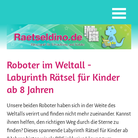
Roboter im Weltall -
Labyrinth Rätsel für Kinder
ab 8 Jahren
Unsere beiden Roboter haben sich in der Weite des
Weltalls verirrt und finden nicht mehr zueinander. Kannst
ihnen helfen, den richtigen Weg durch die Sterne zu
finden? Dieses spannende Labyrinth Rätsel für Kinder ab