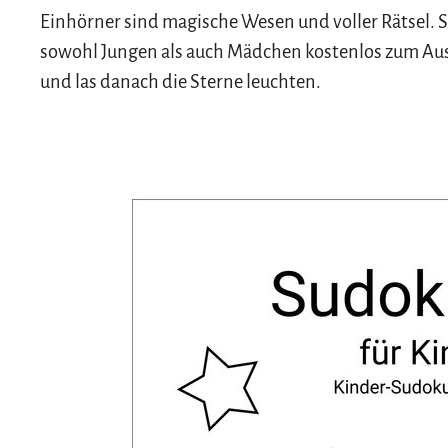
Einhörner sind magische Wesen und voller Rätsel. S
sowohl Jungen als auch Mädchen kostenlos zum Ausd
und las danach die Sterne leuchten.