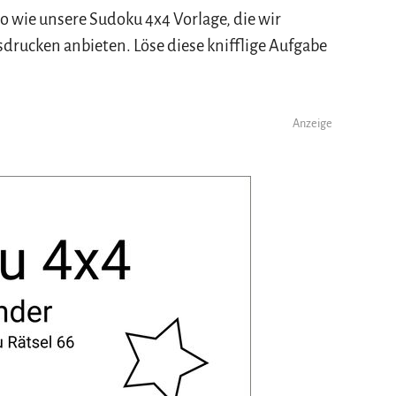
o wie unsere Sudoku 4x4 Vorlage, die wir
rucken anbieten. Löse diese knifflige Aufgabe
Anzeige