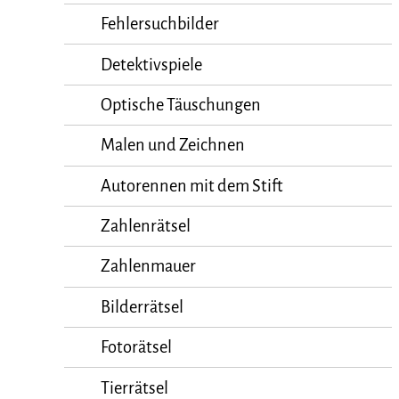
Fehlersuchbilder
Detektivspiele
Optische Täuschungen
Malen und Zeichnen
Autorennen mit dem Stift
Zahlenrätsel
Zahlenmauer
Bilderrätsel
Fotorätsel
Tierrätsel