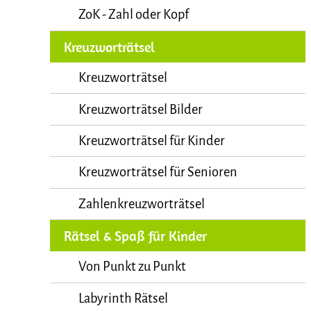
ZoK - Zahl oder Kopf
Kreuzworträtsel
Kreuzworträtsel
Kreuzworträtsel Bilder
Kreuzworträtsel für Kinder
Kreuzworträtsel für Senioren
Zahlenkreuzworträtsel
Rätsel & Spaß für Kinder
Von Punkt zu Punkt
Labyrinth Rätsel