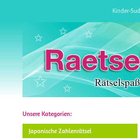
Kinder-Sud
Unsere Kategorien:
Japanische Zahlenrätsel