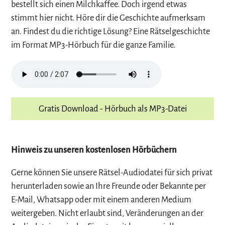
bestellt sich einen Milchkaffee. Doch irgend etwas
stimmt hier nicht. Höre dir die Geschichte aufmerksam
an. Findest du die richtige Lösung? Eine Rätselgeschichte
im Format MP3-Hörbuch für die ganze Familie.
Gratis Download - Hörbuch als MP3-Datei
Hinweis zu unseren kostenlosen Hörbüchern
Gerne können Sie unsere Rätsel-Audiodatei für sich privat
herunterladen sowie an Ihre Freunde oder Bekannte per
E-Mail, Whatsapp oder mit einem anderen Medium
weitergeben. Nicht erlaubt sind, Veränderungen an der