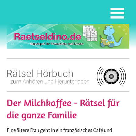
Der Milchkaffee - Rätsel für
die ganze Familie
Eine ältere Frau geht in ein französisches Café und