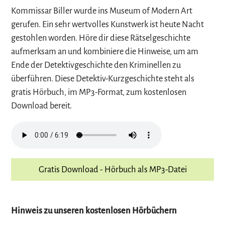
Kommissar Biller wurde ins Museum of Modern Art
gerufen. Ein sehr wertvolles Kunstwerk ist heute Nacht
gestohlen worden. Höre dir diese Rätselgeschichte
aufmerksam an und kombiniere die Hinweise, um am
Ende der Detektivgeschichte den Kriminellen zu
überführen. Diese Detektiv-Kurzgeschichte steht als
gratis Hörbuch, im MP3-Format, zum kostenlosen
Download bereit.
Gratis Download - Hörbuch als MP3-Datei
Hinweis zu unseren kostenlosen Hörbüchern