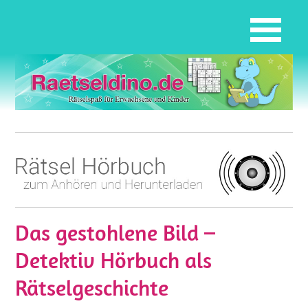
Das gestohlene Bild –
Detektiv Hörbuch als
Rätselgeschichte