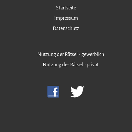
Startseite
Impressum
Datenschutz
Nutzung der Rätsel - gewerblich
Nutzung der Rätsel - privat