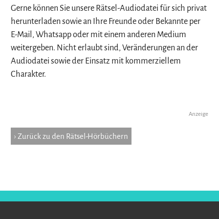
Gerne können Sie unsere Rätsel-Audiodatei für sich privat
herunterladen sowie an Ihre Freunde oder Bekannte per
E-Mail, Whatsapp oder mit einem anderen Medium
weitergeben. Nicht erlaubt sind, Veränderungen an der
Audiodatei sowie der Einsatz mit kommerziellem
Charakter.
Anzeige
› Zurück zu den Rätsel-Hörbüchern