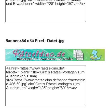
Banner 486 x 60 Pixel - Datei .jpg