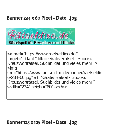
Banner 234 x 60 Pixel - Datei .jpg
Banner 125 x 125 Pixel - Datei .jpg