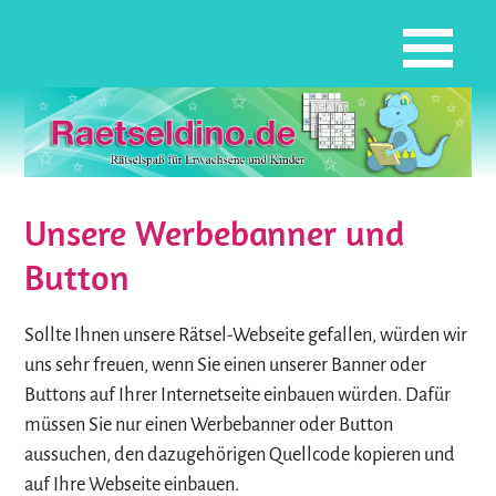
Unsere Werbebanner und
Button
Sollte Ihnen unsere Rätsel-Webseite gefallen, würden wir
uns sehr freuen, wenn Sie einen unserer Banner oder
Buttons auf Ihrer Internetseite einbauen würden. Dafür
müssen Sie nur einen Werbebanner oder Button
aussuchen, den dazugehörigen Quellcode kopieren und
auf Ihre Webseite einbauen.