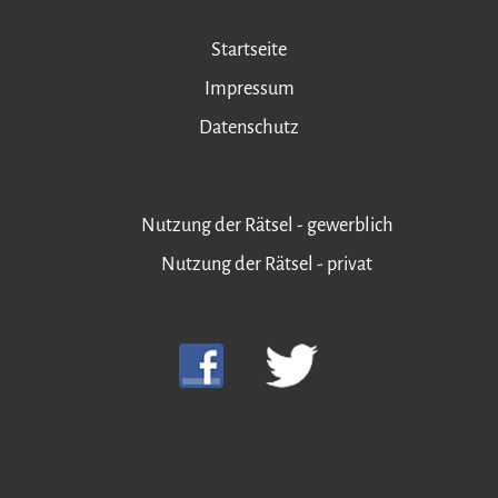
Startseite
Impressum
Datenschutz
Nutzung der Rätsel - gewerblich
Nutzung der Rätsel - privat