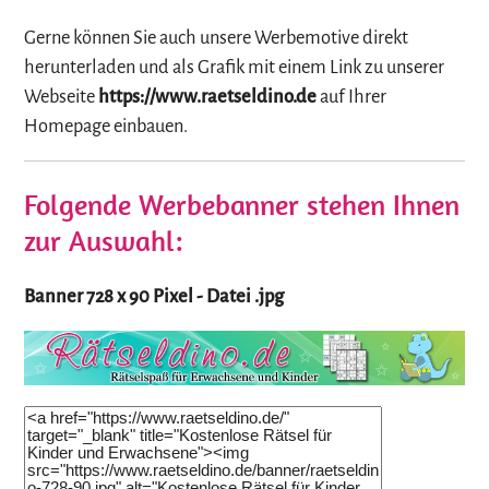
Gerne können Sie auch unsere Werbemotive direkt
herunterladen und als Grafik mit einem Link zu unserer
Webseite
https://www.raetseldino.de
auf Ihrer
Homepage einbauen.
Folgende Werbebanner stehen Ihnen
zur Auswahl:
Banner 728 x 90 Pixel - Datei .jpg