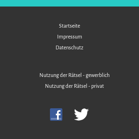
Startseite
Impressum
Datenschutz
Nutzung der Rätsel - gewerblich
Nutzung der Rätsel - privat