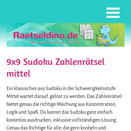
9x9 Sudoku Zahlenrätsel
mittel
Ein klassisches 9x9 Sudoku in der Schwierigkeitsstufe
Mittel wartet darauf, gelöst zu werden. Das Zahlenrätsel
bietet genau die richtige Mischung aus Konzentration,
Logik und Spaß. Du kannst das Sudoku ganz einfach
kostenlos ausdrucken, inklusive vollständigen Lösung.
Genau das Richtige für alle, die gern knobeln und