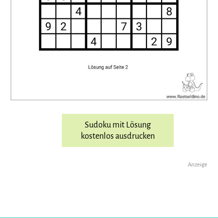
Sudoku mit Lösung
kostenlos ausdrucken
Anzeige