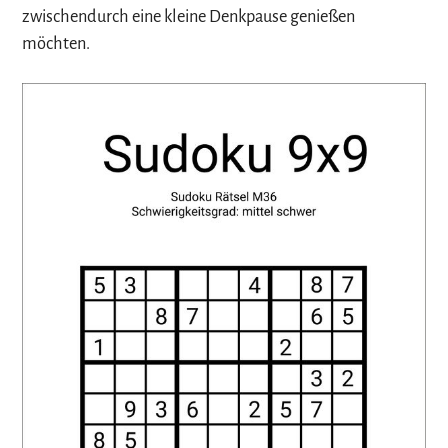
zwischendurch eine kleine Denkpause genießen
möchten.